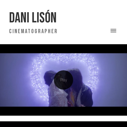
DANI LISÓN
CINEMATOGRAPHER