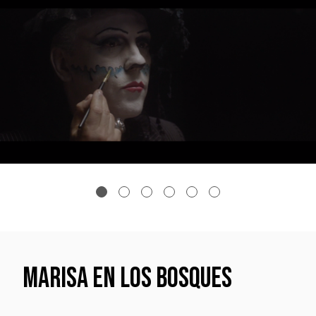
MARISA EN LOS BOSQUES