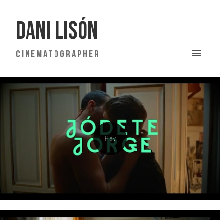
DANI LISÓN
CINEMATOGRAPHER