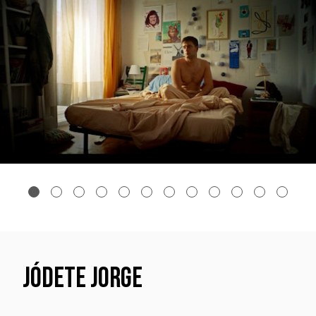
JÓDETE JORGE